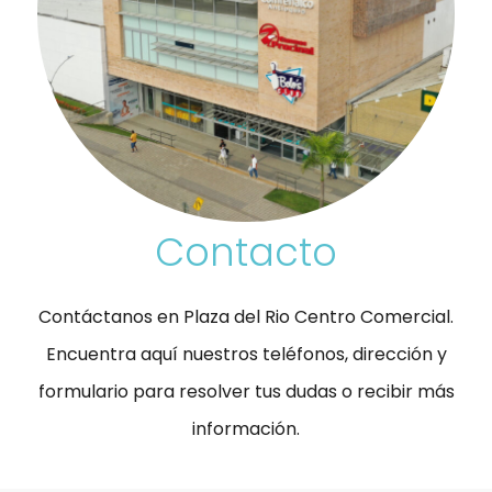
Contacto
Contáctanos en Plaza del Rio Centro Comercial.
Encuentra aquí nuestros teléfonos, dirección y
formulario para resolver tus dudas o recibir más
información.