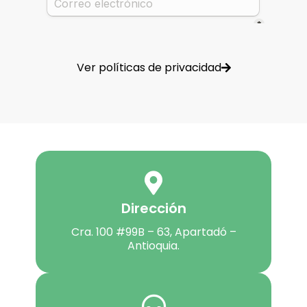
Ver políticas de privacidad
Dirección
Cra. 100 #99B – 63, Apartadó –
Antioquia.