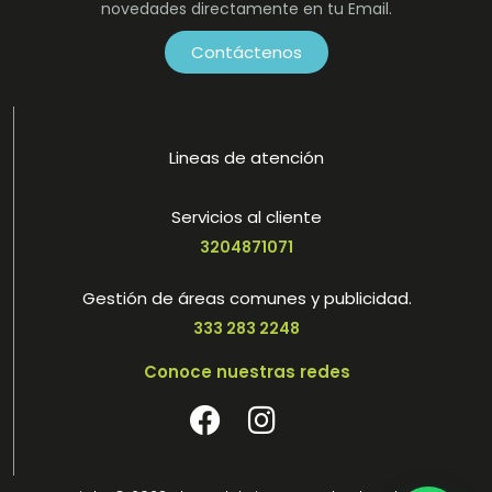
novedades directamente en tu Email.
Contáctenos
Lineas de atención
Servicios al cliente
3204871071
Gestión de áreas comunes y publicidad.
333 283 2248
Conoce nuestras redes