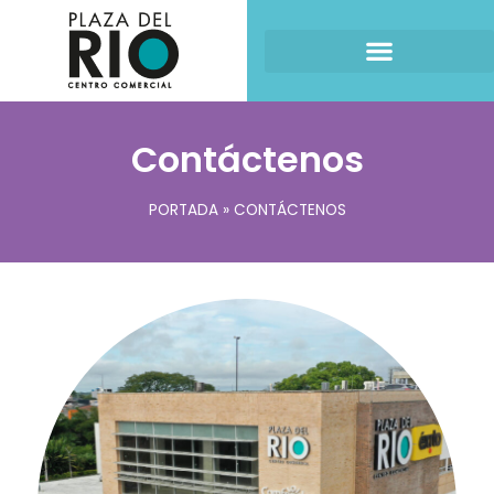
Contáctenos
PORTADA
»
CONTÁCTENOS