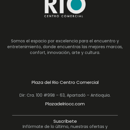
Somos el espacio por excelencia para el encuentro y
entretenimiento, donde encuentras las mejores marcas,
confort, innovación, arte y cultura.
Plaza del Rio Centro Comercial
Dir: Cra. 100 #99B – 63, Apartadó – Antioquia.
Plazadelriocc.com
Suscríbete
Infórmate de lo último, nuestras ofertas y