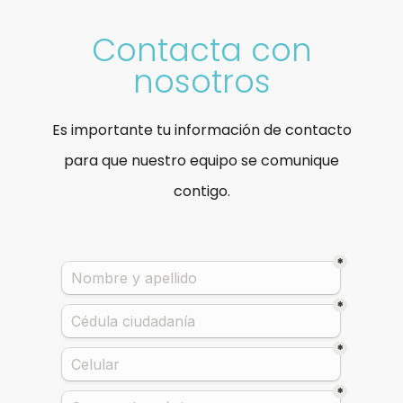
Contacta con
nosotros
Es importante tu información de contacto
para que nuestro equipo se comunique
contigo.