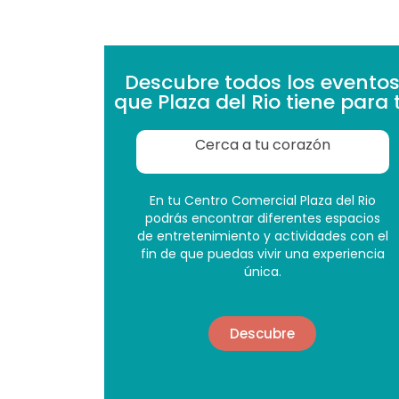
Descubre todos los evento
que Plaza del Rio tiene para t
Cerca a tu corazón
En tu Centro Comercial Plaza del Rio
podrás encontrar diferentes espacios
de entretenimiento y actividades con el
fin de que puedas vivir una experiencia
única.
Descubre