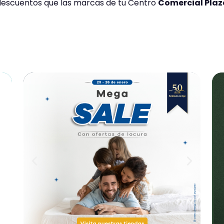
 descuentos que las marcas de tu Centro
Comercial Plaza