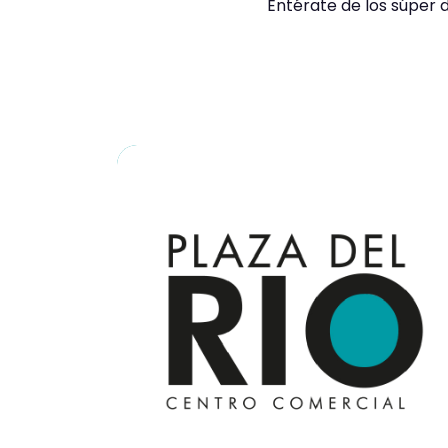
Entérate de los súper