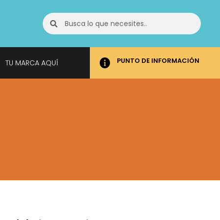
PUNTO DE INFORMACIÓN
TU MARCA AQUÍ