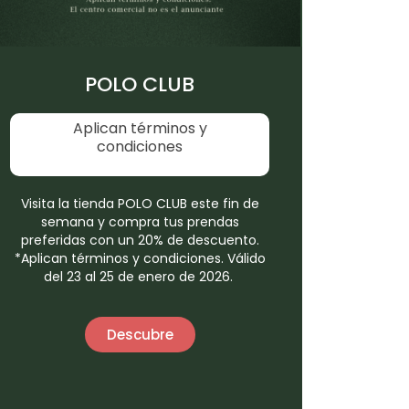
POLO CLUB
Aplican términos y
condiciones
Visita la tienda POLO CLUB este fin de
semana y compra tus prendas
preferidas con un 20% de descuento.
*Aplican términos y condiciones. Válido
del 23 al 25 de enero de 2026.
Descubre