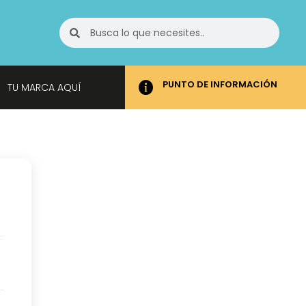
PUNTO DE INFORMACIÓN
TU MARCA AQUÍ