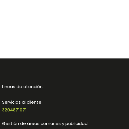
Lineas de atención
Servicios al cliente
3204871071
Gestión de áreas comunes y publicidad.