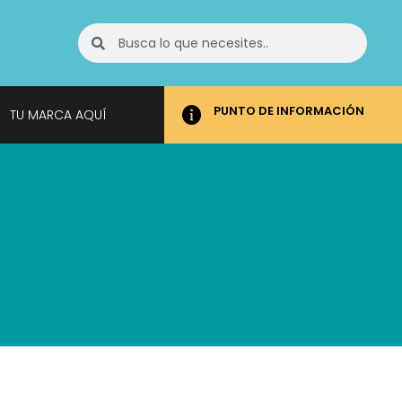
PUNTO DE INFORMACIÓN
TU MARCA AQUÍ