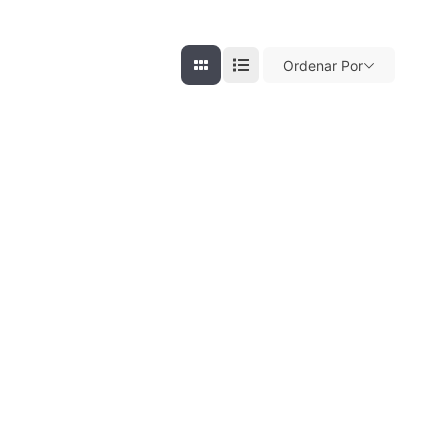
Ordenar Por