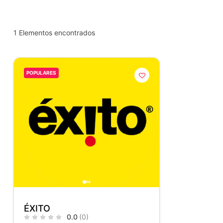
1
Elementos encontrados
POPULARES
ÉXITO
0.0
(0)