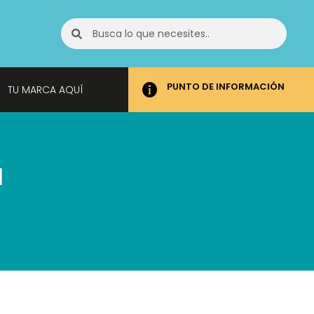
PUNTO DE INFORMACIÓN
TU MARCA AQUÍ
l