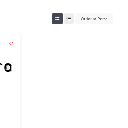
Ordenar Por