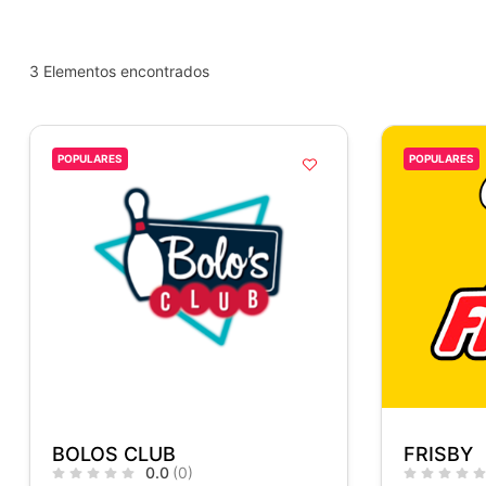
3
Elementos encontrados
POPULARES
POPULARES
BOLOS CLUB
FRISBY
0.0
(0)