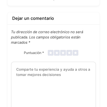
Dejar un comentario
Tu dirección de correo electrónico no será
publicada.
Los campos obligatorios están
marcados
*
Puntuación
*