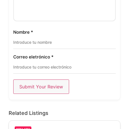
Nombre
*
Correo eletrónico
*
Submit Your Review
Related Listings