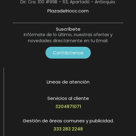
Dir: Cra. 100 #99B – 63, Apartadó – Antioquia.
Plazadelriocc.com
Suscríbete
Infórmate de lo último, nuestras ofertas y
novedades directamente en tu Email.
Contáctenos
Lineas de atención
Servicios al cliente
3204871071
Gestión de áreas comunes y publicidad.
333 283 2248