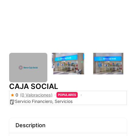
CAJA SOCIAL
0
(0 Valoraciones)
POPULARES
Servicio Financiero
,
Servicios
Description