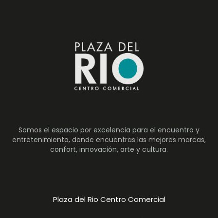
Somos el espacio por excelencia para el encuentro y
entretenimiento, donde encuentras las mejores marcas,
confort, innovación, arte y cultura.
Plaza del Rio Centro Comercial