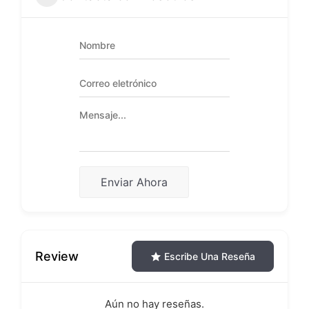
Enviar Ahora
Review
Escribe Una Reseña
Aún no hay reseñas.