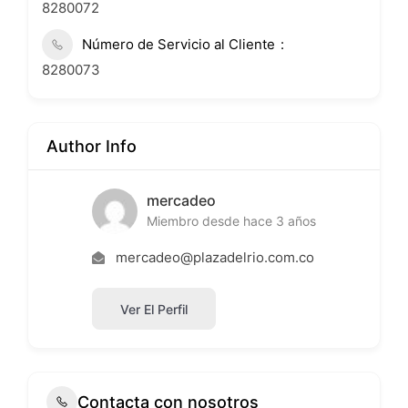
8280072
Número de Servicio al Cliente
8280073
Author Info
mercadeo
Miembro desde hace 3 años
mercadeo@plazadelrio.com.co
Ver El Perfil
Contacta con nosotros