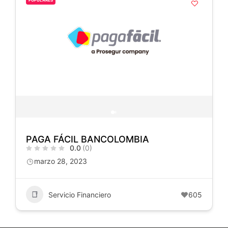
POPULARES
PAGA FÁCIL BANCOLOMBIA
0.0
(0)
marzo 28, 2023
Servicio Financiero
605