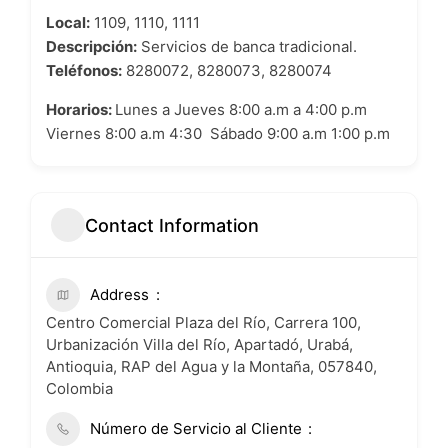
Local:
1109, 1110, 1111
Descripción:
Servicios de banca tradicional.
Teléfonos:
8280072, 8280073, 8280074
Horarios:
Lunes a Jueves 8:00 a.m a 4:00 p.m
Viernes 8:00 a.m 4:30 Sábado 9:00 a.m 1:00 p.m
Contact Information
Address
Centro Comercial Plaza del Río, Carrera 100,
Urbanización Villa del Río, Apartadó, Urabá,
Antioquia, RAP del Agua y la Montaña, 057840,
Colombia
Número de Servicio al Cliente