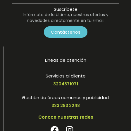
Suscríbete
Infórmate de lo último, nuestras ofertas y
novedades directamente en tu Email.
Contáctenos
Lineas de atención
Servicios al cliente
3204871071
Gestión de áreas comunes y publicidad.
333 283 2248
Conoce nuestras redes