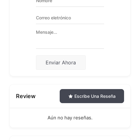
Enviar Ahora
Review
Escribe Una Reseña
Aún no hay reseñas.