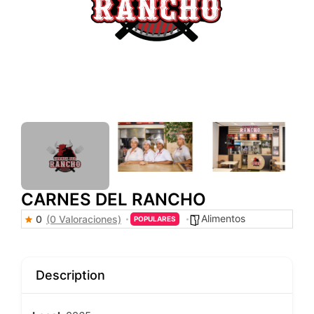
CARNES DEL RANCHO
Alimentos
0
(0 Valoraciones)
POPULARES
Description