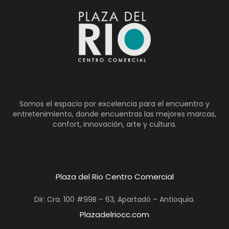
Somos el espacio por excelencia para el encuentro y
entretenimiento, donde encuentras las mejores marcas,
confort, innovación, arte y cultura.
Plaza del Rio Centro Comercial
Dir: Cra. 100 #99B – 63, Apartadó – Antioquia.
Plazadelriocc.com