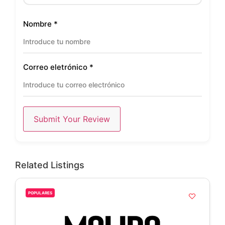
Nombre
*
Correo eletrónico
*
Submit Your Review
Related Listings
POPULARES