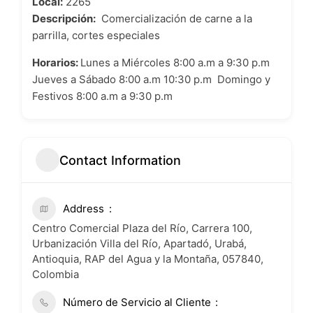
Local:
2265
Descripción:
Comercialización de carne a la
parrilla, cortes especiales
Horarios:
Lunes a Miércoles 8:00 a.m a 9:30 p.m
Jueves a Sábado 8:00 a.m 10:30 p.m Domingo y
Festivos 8:00 a.m a 9:30 p.m
Contact Information
Address
Centro Comercial Plaza del Río, Carrera 100,
Urbanización Villa del Río, Apartadó, Urabá,
Antioquia, RAP del Agua y la Montaña, 057840,
Colombia
Número de Servicio al Cliente