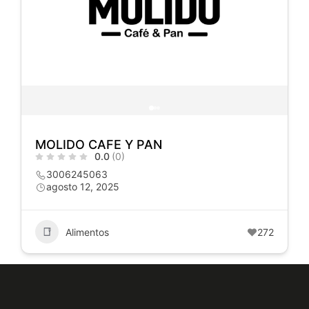
MOLIDO CAFE Y PAN
0.0
(0)
3006245063
agosto 12, 2025
Alimentos
272