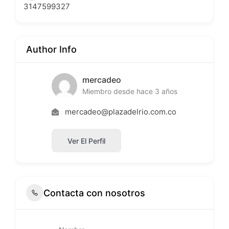
3147599327
Author Info
mercadeo
Miembro desde hace 3 años
mercadeo@plazadelrio.com.co
Ver El Perfil
Contacta con nosotros