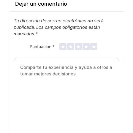
Dejar un comentario
Tu dirección de correo electrónico no será
publicada.
Los campos obligatorios están
marcados
*
Puntuación
*